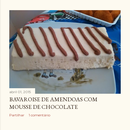
abril 01, 2015
BAVAROISE DE AMENDOAS COM
MOUSSE DE CHOCOLATE
Partilhar
1 comentário