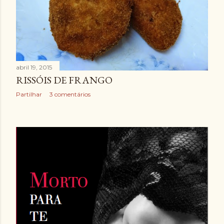
abril 19, 2015
RISSÓIS DE FRANGO
Partilhar
3 comentários