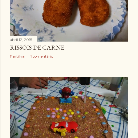
abril 12, 2015
RISSÓIS DE CARNE
Partilhar
1 comentário