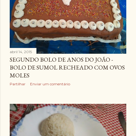
abril 14, 2015
SEGUNDO BOLO DE ANOS DO JOÃO -
BOLO DE SUMOL RECHEADO COM OVOS
MOLES
Partilhar
Enviar um comentário