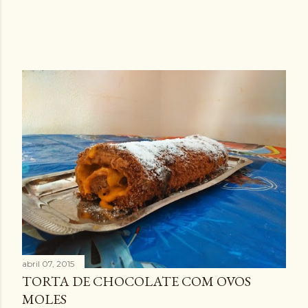
abril 07, 2015
TORTA DE CHOCOLATE COM OVOS
MOLES