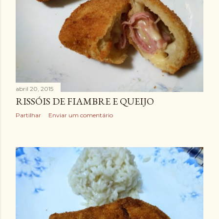
abril 20, 2015
RISSÓIS DE FIAMBRE E QUEIJO
Partilhar
Enviar um comentário