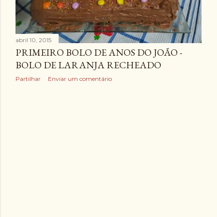
abril 10, 2015
PRIMEIRO BOLO DE ANOS DO JOÃO -
BOLO DE LARANJA RECHEADO
Partilhar
Enviar um comentário